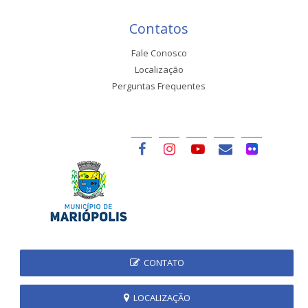
Contatos
Fale Conosco
Localização
Perguntas Frequentes
CONTATO
LOCALIZAÇÃO