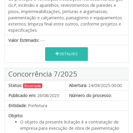
GLP; incêndio e aparelhos; revestimentos de paredes e
pisos, impermeabilizações, pinturas e argamassas;
pavimentação e calçamento, paisagismo e equipamentos
externos; limpeza final entre outros, conforme projetos e
especificações.
Valor Estimado:
---
DETALHES
Concorrência 7/2025
Status:
Abertura:
24/09/2025 00:00
Encerrada
Publicado em:
26/08/2025
Número do processo:
Entidade:
Prefeitura
Objeto:
O objeto da presente licitação é a contratação de
empresa para execução de obra de pavimentação