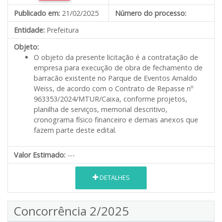
Publicado em:
21/02/2025
Número do processo:
Entidade:
Prefeitura
Objeto:
O objeto da presente licitação é a contratação de
empresa para execução de obra de fechamento de
barracão existente no Parque de Eventos Arnaldo
Weiss, de acordo com o Contrato de Repasse nº
963353/2024/MTUR/Caixa, conforme projetos,
planilha de serviços, memorial descritivo,
cronograma físico financeiro e demais anexos que
fazem parte deste edital.
Valor Estimado:
---
DETALHES
Concorrência 2/2025