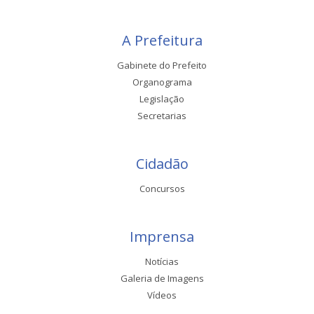
A Prefeitura
Gabinete do Prefeito
Organograma
Legislação
Secretarias
Cidadão
Concursos
Imprensa
Notícias
Galeria de Imagens
Vídeos