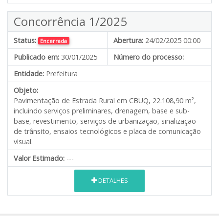
Concorrência 1/2025
Status:
Abertura:
24/02/2025 00:00
Encerrada
Publicado em:
30/01/2025
Número do processo:
Entidade:
Prefeitura
Objeto:
Pavimentação de Estrada Rural em CBUQ, 22.108,90 m²,
incluindo serviços preliminares, drenagem, base e sub-
base, revestimento, serviços de urbanização, sinalização
de trânsito, ensaios tecnológicos e placa de comunicação
visual.
Valor Estimado:
---
DETALHES