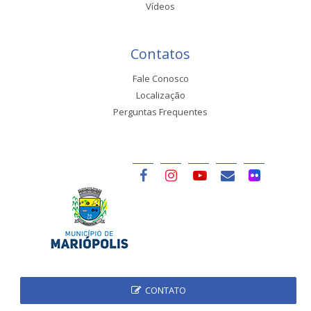
Vídeos
Contatos
Fale Conosco
Localização
Perguntas Frequentes
CONTATO