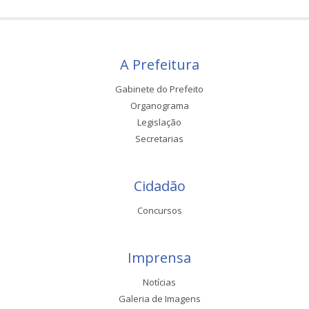
A Prefeitura
Gabinete do Prefeito
Organograma
Legislação
Secretarias
Cidadão
Concursos
Imprensa
Notícias
Galeria de Imagens