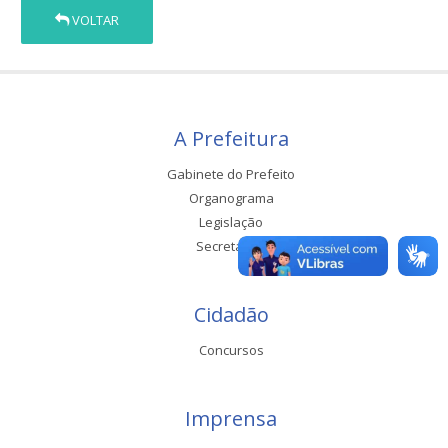
VOLTAR
A Prefeitura
Gabinete do Prefeito
Organograma
Legislação
Secretarias
Cidadão
Concursos
Imprensa