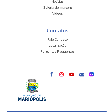
Notícias
Galeria de Imagens
Vídeos
Contatos
Fale Conosco
Localização
Perguntas Frequentes