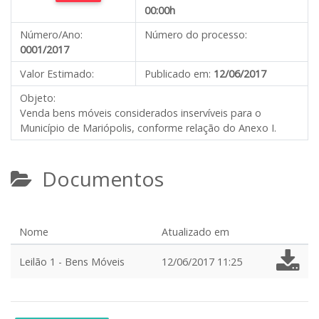
00:00h
Número/Ano:
Número do processo:
0001/2017
Valor Estimado:
Publicado em:
12/06/2017
Objeto:
Venda bens móveis considerados inservíveis para o
Município de Mariópolis, conforme relação do Anexo I.
Documentos
Nome
Atualizado em
Leilão 1 - Bens Móveis
12/06/2017 11:25