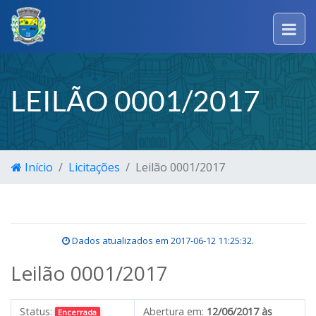
LEILÃO 0001/2017
Início
Licitações
Leilão 0001/2017
Dados atualizados em
2017-06-12 11:25:32
.
Leilão 0001/2017
Status:
Abertura em:
12/06/2017 às
Encerrada