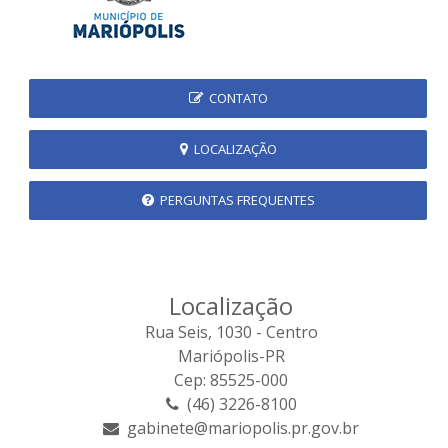
CONTATO
LOCALIZAÇÃO
PERGUNTAS FREQUENTES
Localização
Rua Seis, 1030 - Centro
Mariópolis-PR
Cep: 85525-000
(46) 3226-8100
gabinete@mariopolis.pr.gov.br