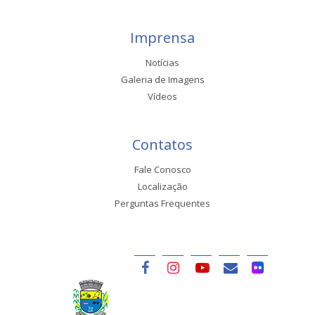
Imprensa
Notícias
Galeria de Imagens
Vídeos
Contatos
Fale Conosco
Localização
Perguntas Frequentes