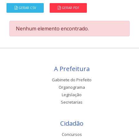
GERAR CSV
GERAR PDF
Nenhum elemento encontrado.
A Prefeitura
Gabinete do Prefeito
Organograma
Legislação
Secretarias
Cidadão
Concursos