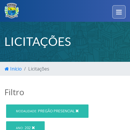
LICITAÇÕES
Início
Licitações
Filtro
PREGÃO PRESENCIAL
MODALIDADE:
202
ANO: