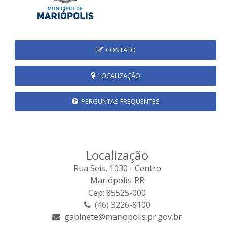
CONTATO
LOCALIZAÇÃO
PERGUNTAS FREQUENTES
Localização
Rua Seis, 1030 - Centro
Mariópolis-PR
Cep: 85525-000
(46) 3226-8100
gabinete@mariopolis.pr.gov.br