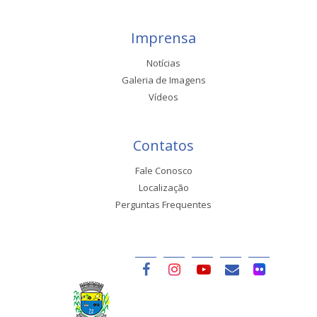
Imprensa
Notícias
Galeria de Imagens
Vídeos
Contatos
Fale Conosco
Localização
Perguntas Frequentes