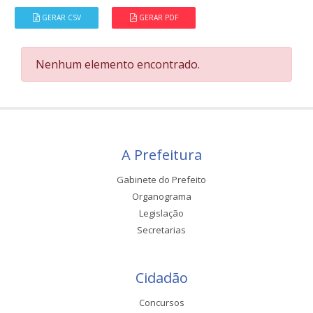
GERAR CSV
GERAR PDF
Nenhum elemento encontrado.
A Prefeitura
Gabinete do Prefeito
Organograma
Legislação
Secretarias
Cidadão
Concursos