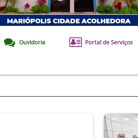
Ouvidoria
Portal de Serviços