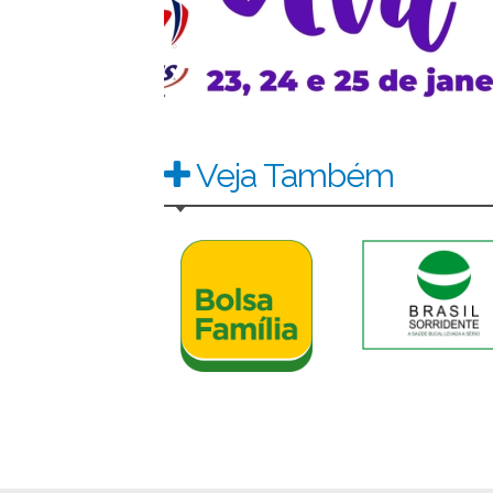
Veja Também