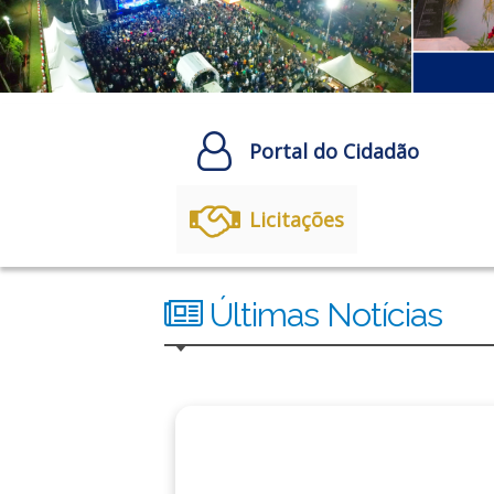
Portal do Cidadão
Licitações
Últimas Notícias