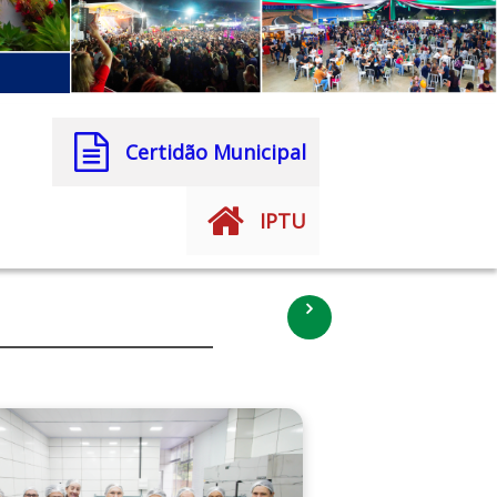
Certidão Municipal
IPTU