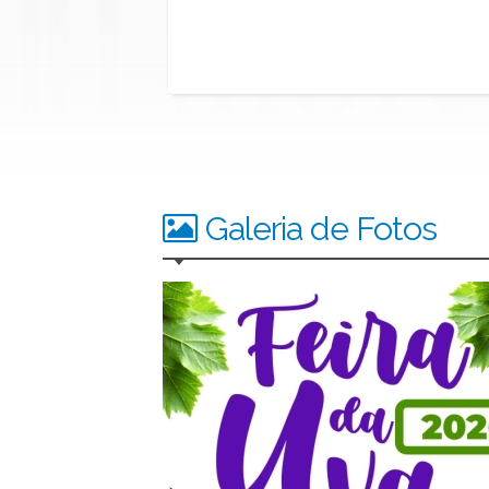
Galeria de Fotos