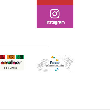
Instagram