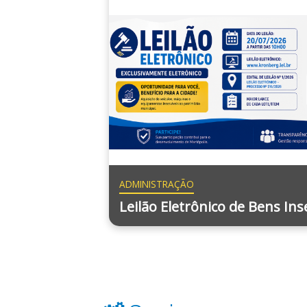
ADMINISTRAÇÃO
Leilão Eletrônico de Bens Inse