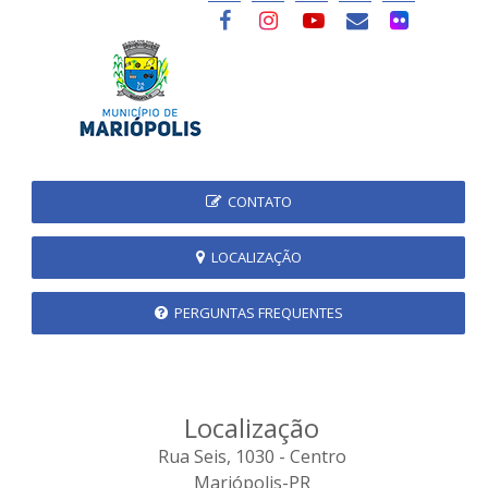
CONTATO
LOCALIZAÇÃO
PERGUNTAS FREQUENTES
Localização
Rua Seis, 1030 - Centro
Mariópolis-PR