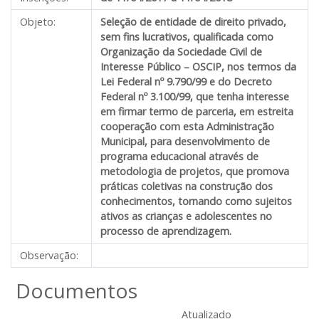
Objeto:
Seleção de entidade de direito privado,
sem fins lucrativos, qualificada como
Organização da Sociedade Civil de
Interesse Público – OSCIP, nos termos da
Lei Federal nº 9.790/99 e do Decreto
Federal nº 3.100/99, que tenha interesse
em firmar termo de parceria, em estreita
cooperação com esta Administração
Municipal, para desenvolvimento de
programa educacional através de
metodologia de projetos, que promova
práticas coletivas na construção dos
conhecimentos, tornando como sujeitos
ativos as crianças e adolescentes no
processo de aprendizagem.
Observação:
Documentos
Atualizado