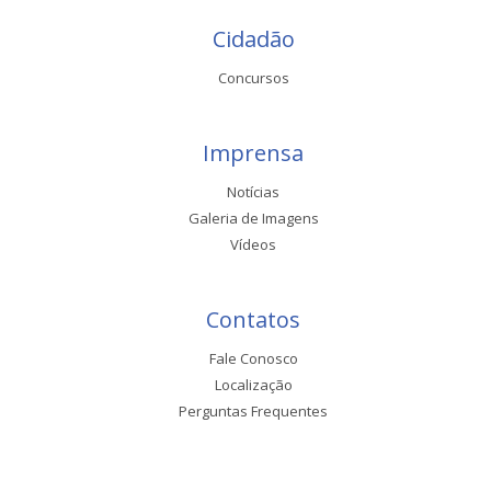
Cidadão
Concursos
Imprensa
Notícias
Galeria de Imagens
Vídeos
Contatos
Fale Conosco
Localização
Perguntas Frequentes