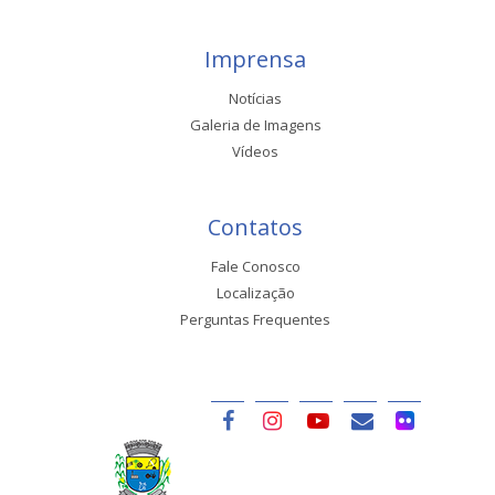
Imprensa
Notícias
Galeria de Imagens
Vídeos
Contatos
Fale Conosco
Localização
Perguntas Frequentes