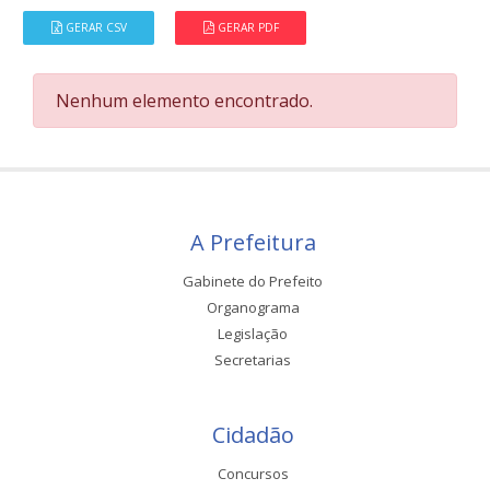
GERAR CSV
GERAR PDF
Nenhum elemento encontrado.
A Prefeitura
Gabinete do Prefeito
Organograma
Legislação
Secretarias
Cidadão
Concursos