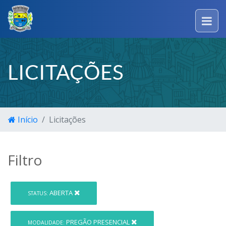
LICITAÇÕES
Início
Licitações
Filtro
ABERTA
STATUS:
PREGÃO PRESENCIAL
MODALIDADE: