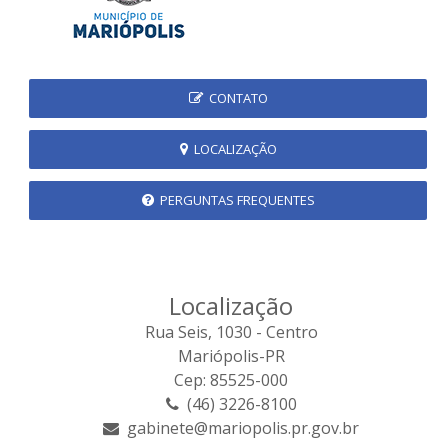
CONTATO
LOCALIZAÇÃO
PERGUNTAS FREQUENTES
Localização
Rua Seis, 1030 - Centro
Mariópolis-PR
Cep: 85525-000
(46) 3226-8100
gabinete@mariopolis.pr.gov.br