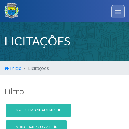
LICITAÇÕES
Início
Licitações
Filtro
EM ANDAMENTO
STATUS:
CONVITE
MODALIDADE: