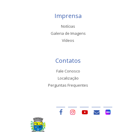
Imprensa
Notícias
Galeria de Imagens
Vídeos
Contatos
Fale Conosco
Localização
Perguntas Frequentes