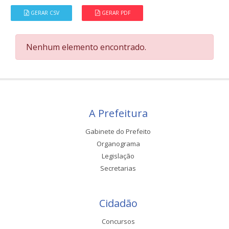
GERAR CSV
GERAR PDF
Nenhum elemento encontrado.
A Prefeitura
Gabinete do Prefeito
Organograma
Legislação
Secretarias
Cidadão
Concursos