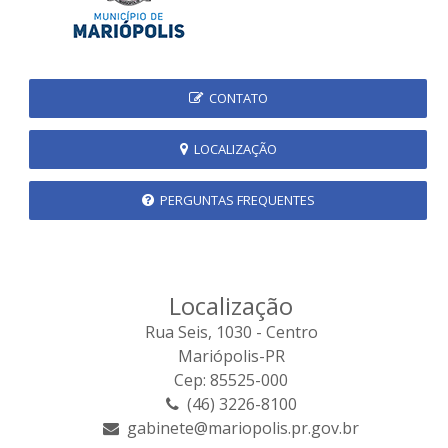
CONTATO
LOCALIZAÇÃO
PERGUNTAS FREQUENTES
Localização
Rua Seis, 1030 - Centro
Mariópolis-PR
Cep: 85525-000
(46) 3226-8100
gabinete@mariopolis.pr.gov.br