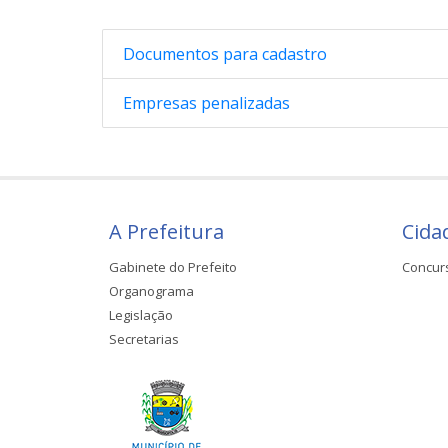
Documentos para cadastro
Empresas penalizadas
A Prefeitura
Cida
Gabinete do Prefeito
Concur
Organograma
Legislação
Secretarias