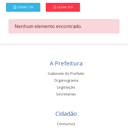
GERAR CSV
GERAR PDF
Nenhum elemento encontrado.
A Prefeitura
Gabinete do Prefeito
Organograma
Legislação
Secretarias
Cidadão
Concursos