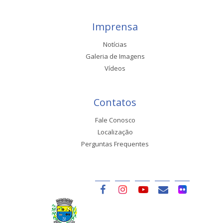
Imprensa
Notícias
Galeria de Imagens
Vídeos
Contatos
Fale Conosco
Localização
Perguntas Frequentes