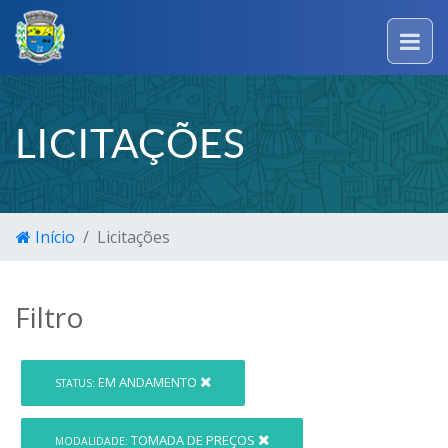
LICITAÇÕES
Início
Licitações
Filtro
EM ANDAMENTO
STATUS:
TOMADA DE PREÇOS
MODALIDADE: