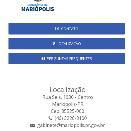
CONTATO
LOCALIZAÇÃO
PERGUNTAS FREQUENTES
Localização
Rua Seis, 1030 - Centro
Mariópolis-PR
Cep: 85525-000
(46) 3226-8100
gabinete@mariopolis.pr.gov.br