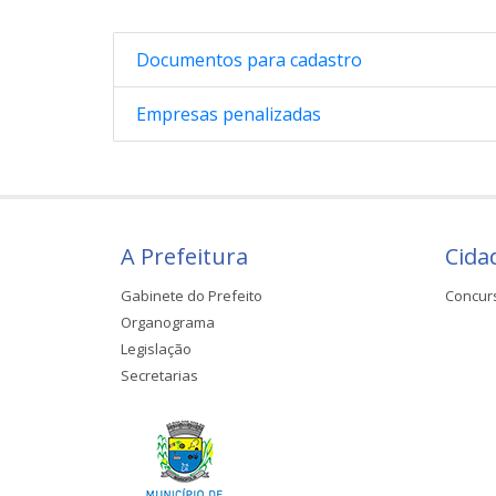
Documentos para cadastro
Empresas penalizadas
A Prefeitura
Cida
Gabinete do Prefeito
Concur
Organograma
Legislação
Secretarias