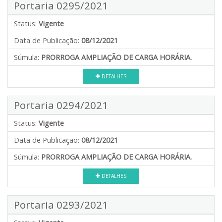
Portaria 0295/2021
Status:
Vigente
Data de Publicação:
08/12/2021
Súmula:
PRORROGA AMPLIAÇÃO DE CARGA HORÁRIA.
DETALHES
Portaria 0294/2021
Status:
Vigente
Data de Publicação:
08/12/2021
Súmula:
PRORROGA AMPLIAÇÃO DE CARGA HORÁRIA.
DETALHES
Portaria 0293/2021