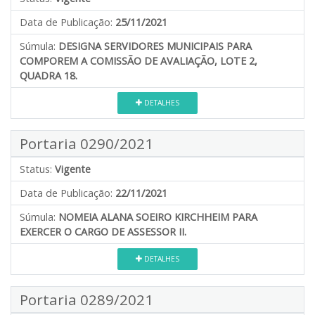
Data de Publicação:
25/11/2021
Súmula:
DESIGNA SERVIDORES MUNICIPAIS PARA
COMPOREM A COMISSÃO DE AVALIAÇÃO, LOTE 2,
QUADRA 18.
DETALHES
Portaria 0290/2021
Status:
Vigente
Data de Publicação:
22/11/2021
Súmula:
NOMEIA ALANA SOEIRO KIRCHHEIM PARA
EXERCER O CARGO DE ASSESSOR II.
DETALHES
Portaria 0289/2021