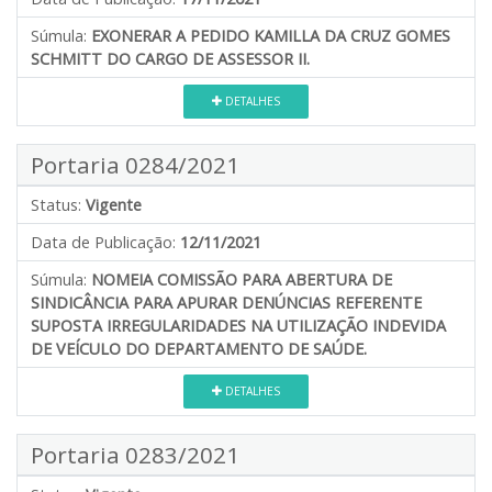
Súmula:
EXONERAR A PEDIDO KAMILLA DA CRUZ GOMES
SCHMITT DO CARGO DE ASSESSOR II.
DETALHES
Portaria 0284/2021
Status:
Vigente
Data de Publicação:
12/11/2021
Súmula:
NOMEIA COMISSÃO PARA ABERTURA DE
SINDICÂNCIA PARA APURAR DENÚNCIAS REFERENTE
SUPOSTA IRREGULARIDADES NA UTILIZAÇÃO INDEVIDA
DE VEÍCULO DO DEPARTAMENTO DE SAÚDE.
DETALHES
Portaria 0283/2021