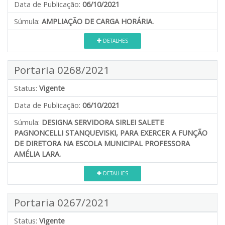
Data de Publicação:
06/10/2021
Súmula:
AMPLIAÇÃO DE CARGA HORÁRIA.
DETALHES
Portaria 0268/2021
Status:
Vigente
Data de Publicação:
06/10/2021
Súmula:
DESIGNA SERVIDORA SIRLEI SALETE
PAGNONCELLI STANQUEVISKI, PARA EXERCER A FUNÇÃO
DE DIRETORA NA ESCOLA MUNICIPAL PROFESSORA
AMÉLIA LARA.
DETALHES
Portaria 0267/2021
Status:
Vigente