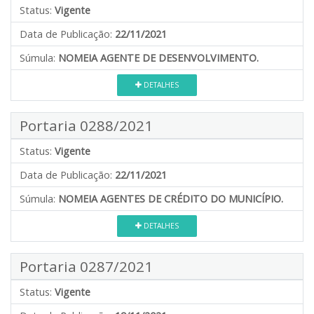
Status:
Vigente
Data de Publicação:
22/11/2021
Súmula:
NOMEIA AGENTE DE DESENVOLVIMENTO.
DETALHES
Portaria 0288/2021
Status:
Vigente
Data de Publicação:
22/11/2021
Súmula:
NOMEIA AGENTES DE CRÉDITO DO MUNICÍPIO.
DETALHES
Portaria 0287/2021
Status:
Vigente