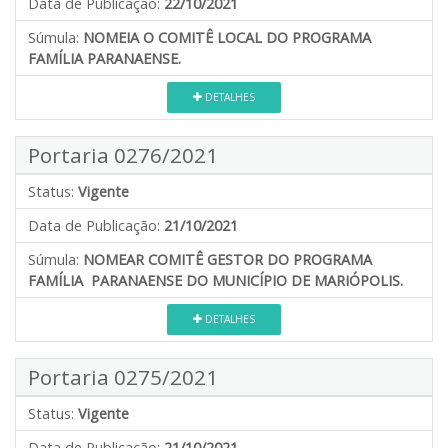
Data de Publicação:
22/10/2021
Súmula:
NOMEIA O COMITÊ LOCAL DO PROGRAMA
FAMÍLIA PARANAENSE.
DETALHES
Portaria 0276/2021
Status:
Vigente
Data de Publicação:
21/10/2021
Súmula:
NOMEAR COMITÊ GESTOR DO PROGRAMA
FAMÍLIA PARANAENSE DO MUNICÍPIO DE MARIÓPOLIS.
DETALHES
Portaria 0275/2021
Status:
Vigente
Data de Publicação:
21/10/2021