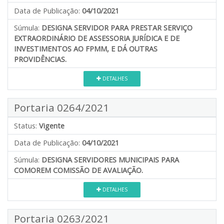
Data de Publicação:
04/10/2021
Súmula:
DESIGNA SERVIDOR PARA PRESTAR SERVIÇO
EXTRAORDINÁRIO DE ASSESSORIA JURÍDICA E DE
INVESTIMENTOS AO FPMM, E DÁ OUTRAS
PROVIDÊNCIAS.
DETALHES
Portaria 0264/2021
Status:
Vigente
Data de Publicação:
04/10/2021
Súmula:
DESIGNA SERVIDORES MUNICIPAIS PARA
COMOREM COMISSÃO DE AVALIAÇÃO.
DETALHES
Portaria 0263/2021