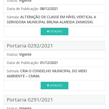
Status:
Vigente
Data de Publicação:
08/12/2021
Súmula:
ALTERAÇÃO DE CLASSE EM NÍVEL VERTICAL A
SERVIDORA MUNICIPAL BRUNA ALMEIDA ZANKOSKI.
DETALHES
Portaria 0292/2021
Status:
Vigente
Data de Publicação:
01/12/2021
Súmula:
CRIA O CONSELHO MUNICIPAL DO MEIO
AMBIENTE – CMMA.
DETALHES
Portaria 0291/2021
Status:
Vigente