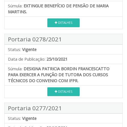
Súmula:
EXTINGUE BENEFÍCIO DE PENSÃO DE MARIA
MARTINS.
DETALHES
Portaria 0278/2021
Status:
Vigente
Data de Publicação:
25/10/2021
Súmula:
DESIGNA PATRICIA BORDIN FRANCESCATTO
PARA EXERCER A FUNÇÃO DE TUTORA DOS CURSOS
TÉCNICOS DO CONVENIO COM IFPR.
DETALHES
Portaria 0277/2021
Status:
Vigente