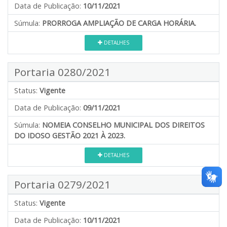
Data de Publicação:
10/11/2021
Súmula:
PRORROGA AMPLIAÇÃO DE CARGA HORÁRIA.
DETALHES
Portaria 0280/2021
Status:
Vigente
Data de Publicação:
09/11/2021
Súmula:
NOMEIA CONSELHO MUNICIPAL DOS DIREITOS
DO IDOSO GESTÃO 2021 À 2023.
DETALHES
Portaria 0279/2021
Status:
Vigente
Data de Publicação:
10/11/2021