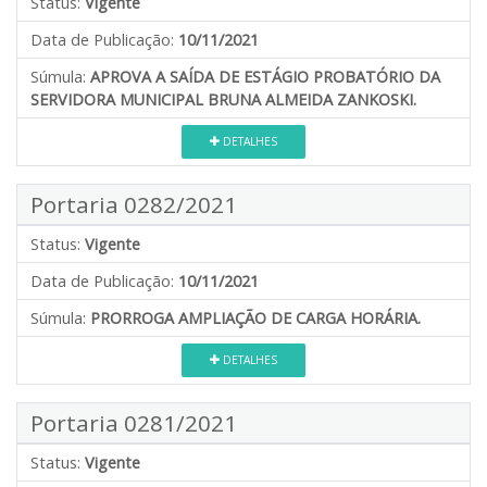
Status:
Vigente
Data de Publicação:
10/11/2021
Súmula:
APROVA A SAÍDA DE ESTÁGIO PROBATÓRIO DA
SERVIDORA MUNICIPAL BRUNA ALMEIDA ZANKOSKI.
DETALHES
Portaria 0282/2021
Status:
Vigente
Data de Publicação:
10/11/2021
Súmula:
PRORROGA AMPLIAÇÃO DE CARGA HORÁRIA.
DETALHES
Portaria 0281/2021
Status:
Vigente