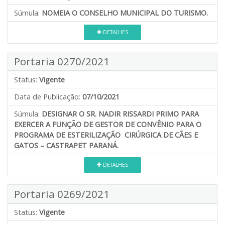
Súmula:
NOMEIA O CONSELHO MUNICIPAL DO TURISMO.
DETALHES
Portaria 0270/2021
Status:
Vigente
Data de Publicação:
07/10/2021
Súmula:
DESIGNAR O SR. NADIR RISSARDI PRIMO PARA
EXERCER A FUNÇÃO DE GESTOR DE CONVÊNIO PARA O
PROGRAMA DE ESTERILIZAÇÃO CIRÚRGICA DE CÃES E
GATOS – CASTRAPET PARANÁ.
DETALHES
Portaria 0269/2021
Status:
Vigente