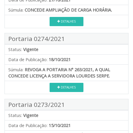
Súmula:
CONCEDE AMPLIAÇÃO DE CARGA HORÁRIA.
DETALHES
Portaria 0274/2021
Status:
Vigente
Data de Publicação:
18/10/2021
Súmula:
REVOGA A PORTARIA N° 263/2021, A QUAL
CONCEDE LICENÇA A SERVIDORA LOURDES SERPE.
DETALHES
Portaria 0273/2021
Status:
Vigente
Data de Publicação:
15/10/2021