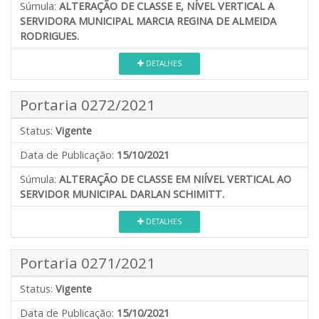
Súmula:
ALTERAÇÃO DE CLASSE E, NÍVEL VERTICAL A
SERVIDORA MUNICIPAL MARCIA REGINA DE ALMEIDA
RODRIGUES.
DETALHES
Portaria 0272/2021
Status:
Vigente
Data de Publicação:
15/10/2021
Súmula:
ALTERAÇÃO DE CLASSE EM NIÍVEL VERTICAL AO
SERVIDOR MUNICIPAL DARLAN SCHIMITT.
DETALHES
Portaria 0271/2021
Status:
Vigente
Data de Publicação:
15/10/2021