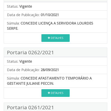
Status:
Vigente
Data de Publicação:
01/10/2021
Súmula:
CONCEDE LICENÇA A SERVIDORA LOURDES
SERPE.
DETALHES
Portaria 0262/2021
Status:
Vigente
Data de Publicação:
28/09/2021
Súmula:
CONCEDE AFASTAMENTO TEMPORÁRIO A
GESTANTE JULIANE PECCIN.
DETALHES
Portaria 0261/2021