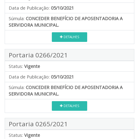
Data de Publicação:
05/10/2021
Súmula:
CONCEDER BENEFÍCIO DE APOSENTADORIA A
SERVIDORA MUNICIPAL.
DETALHES
Portaria 0266/2021
Status:
Vigente
Data de Publicação:
05/10/2021
Súmula:
CONCEDER BENEFÍCIO DE APOSENTADORIA A
SERVIDORA MUNICIPAL.
DETALHES
Portaria 0265/2021
Status:
Vigente