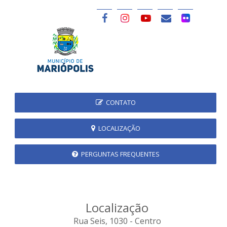
CONTATO
LOCALIZAÇÃO
PERGUNTAS FREQUENTES
Localização
Rua Seis, 1030 - Centro