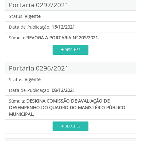
Portaria 0297/2021
Status:
Vigente
Data de Publicação:
15/12/2021
Súmula:
REVOGA A PORTARIA Nº 205/2021.
DETALHES
Portaria 0296/2021
Status:
Vigente
Data de Publicação:
08/12/2021
Súmula:
DESIGNA COMISSÃO DE AVALIAÇÃO DE
DESEMPENHO DO QUADRO DO MAGISTÉRIO PÚBLICO
MUNICIPAL.
DETALHES