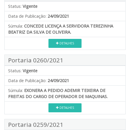
Status:
Vigente
Data de Publicação:
24/09/2021
Súmula:
CONCEDE LICENÇA A SERVIDORA TEREZINHA
BEATRIZ DA SILVA DE OLIVEIRA.
DETALHES
Portaria 0260/2021
Status:
Vigente
Data de Publicação:
24/09/2021
Súmula:
EXONERA A PEDIDO ADEMIR TEIXEIRA DE
FREITAS DO CARGO DE OPERADOR DE MAQUINAS.
DETALHES
Portaria 0259/2021