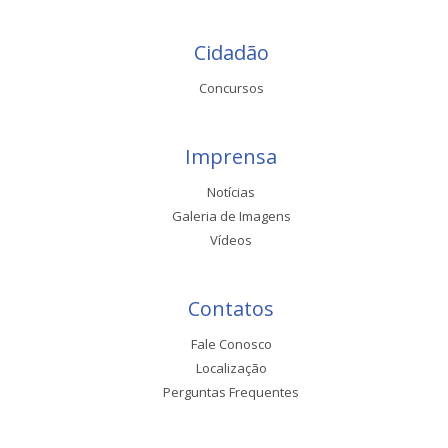
Cidadão
Concursos
Imprensa
Notícias
Galeria de Imagens
Vídeos
Contatos
Fale Conosco
Localização
Perguntas Frequentes