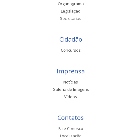
Organograma
Legislação
Secretarias
Cidadão
Concursos
Imprensa
Notícias
Galeria de Imagens
Vídeos
Contatos
Fale Conosco
Localização