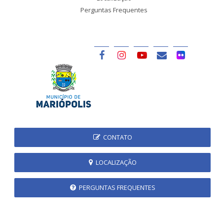
Perguntas Frequentes
CONTATO
LOCALIZAÇÃO
PERGUNTAS FREQUENTES