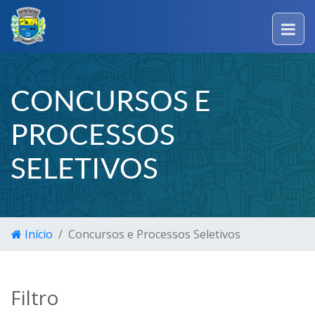
CONCURSOS E
PROCESSOS
SELETIVOS
Início
Concursos e Processos Seletivos
Filtro