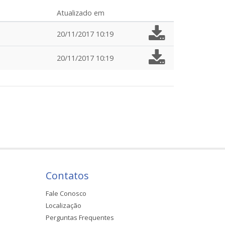
Atualizado em
20/11/2017 10:19
20/11/2017 10:19
Contatos
Fale Conosco
Localização
Perguntas Frequentes