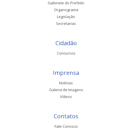
Gabinete do Prefeito
Organograma
Legislação
Secretarias
Cidadão
Concursos
Imprensa
Notícias
Galeria de Imagens
Vídeos
Contatos
Fale Conosco