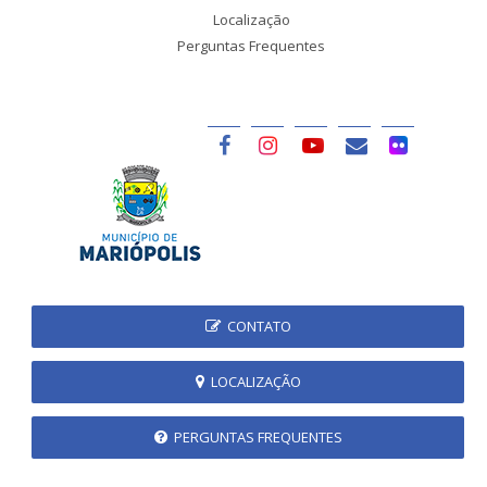
Localização
Perguntas Frequentes
CONTATO
LOCALIZAÇÃO
PERGUNTAS FREQUENTES