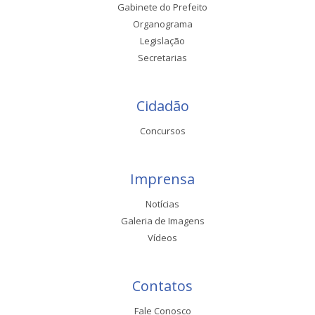
Gabinete do Prefeito
Organograma
Legislação
Secretarias
Cidadão
Concursos
Imprensa
Notícias
Galeria de Imagens
Vídeos
Contatos
Fale Conosco