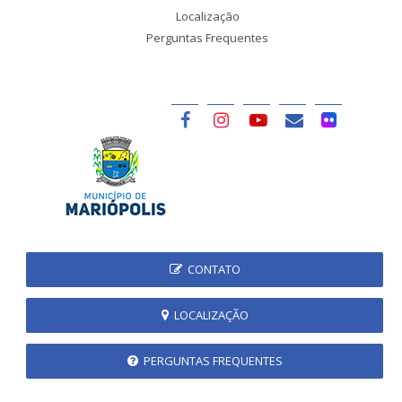
Localização
Perguntas Frequentes
CONTATO
LOCALIZAÇÃO
PERGUNTAS FREQUENTES