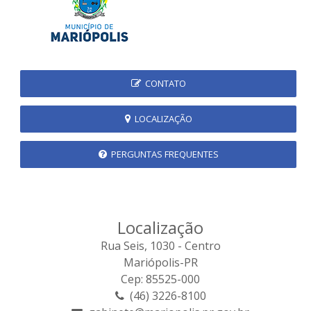
CONTATO
LOCALIZAÇÃO
PERGUNTAS FREQUENTES
Localização
Rua Seis, 1030 - Centro
Mariópolis-PR
Cep: 85525-000
(46) 3226-8100