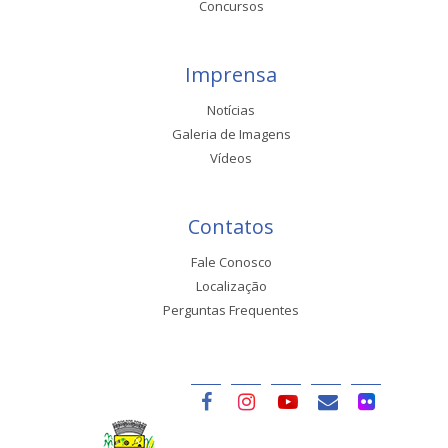
Concursos
Imprensa
Notícias
Galeria de Imagens
Vídeos
Contatos
Fale Conosco
Localização
Perguntas Frequentes