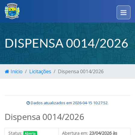
DISPENSA 0014/2026
Início
Licitações
Dispensa 0014/2026
Dados atualizados em
2026-04-15 10:27:52
.
Dispensa 0014/2026
Status:
Abertura em:
23/04/2026 às
Aberta