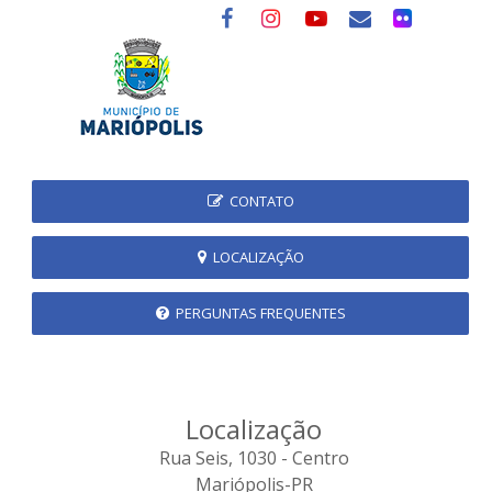
CONTATO
LOCALIZAÇÃO
PERGUNTAS FREQUENTES
Localização
Rua Seis, 1030 - Centro
Mariópolis-PR