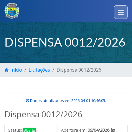
DISPENSA 0012/2026
Início
Licitações
Dispensa 0012/2026
Dados atualizados em
2026-04-01 10:46:05
.
Dispensa 0012/2026
Status:
Abertura em:
09/04/2026 às
Aberta