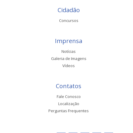
Cidadão
Concursos
Imprensa
Notícias
Galeria de Imagens
Vídeos
Contatos
Fale Conosco
Localização
Perguntas Frequentes