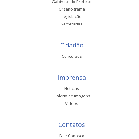
Gabinete do Prefeito
Organograma
Legislação
Secretarias
Cidadão
Concursos
Imprensa
Notícias
Galeria de Imagens
Vídeos
Contatos
Fale Conosco