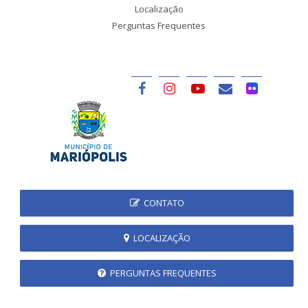
Localização
Perguntas Frequentes
CONTATO
LOCALIZAÇÃO
PERGUNTAS FREQUENTES