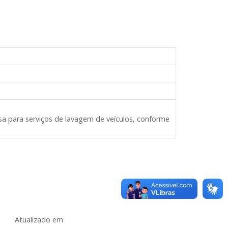
esa
para serviços de lavagem de veículos
,
conforme
Atualizado em