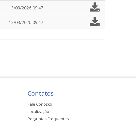
13/03/2026 09:47
13/03/2026 09:47
Contatos
Fale Conosco
Localização
Perguntas Frequentes