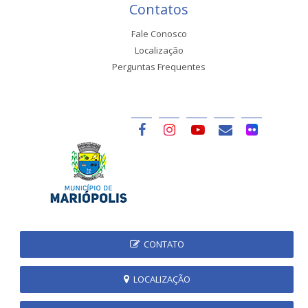
Contatos
Fale Conosco
Localização
Perguntas Frequentes
CONTATO
LOCALIZAÇÃO