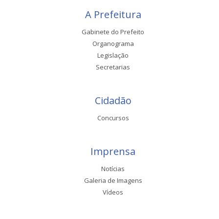
A Prefeitura
Gabinete do Prefeito
Organograma
Legislação
Secretarias
Cidadão
Concursos
Imprensa
Notícias
Galeria de Imagens
Vídeos