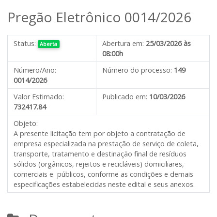
Pregão Eletrônico 0014/2026
Status:
Abertura em:
25/03/2026 às
Aberta
08:00h
Número/Ano:
Número do processo:
149
0014/2026
Valor Estimado:
Publicado em:
10/03/2026
732417.84
Objeto:
A presente licitação tem por objeto a contratação de
empresa especializada na prestação de serviço de coleta,
transporte, tratamento e destinação final de resíduos
sólidos (orgânicos, rejeitos e recicláveis) domiciliares,
comerciais e públicos, conforme as condições e demais
especificações estabelecidas neste edital e seus anexos.