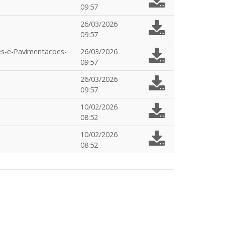
09:57
26/03/2026
09:57
es-e-Pavimentacoes-
26/03/2026
09:57
26/03/2026
09:57
10/02/2026
08:52
10/02/2026
08:52