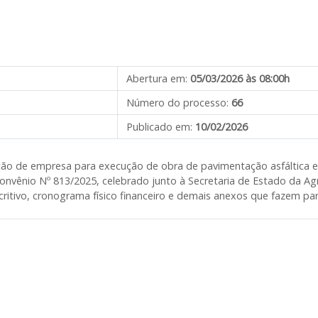
Abertura em:
05/03/2026 às 08:00h
Número do processo:
66
Publicado em:
10/02/2026
tação de empresa para execução de obra de pavimentação asfáltica
onvênio Nº 813/2025,
celebrado junto à Secretaria de Estado da Ag
critivo, cronograma físico financeiro e demais anexos que fazem par