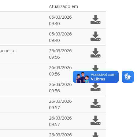
Atualizado em
05/03/2026
09:40
05/03/2026
09:40
ucoes-e-
26/03/2026
09:56
26/03/2026
09:56
26/03/2026
09:56
26/03/2026
09:57
26/03/2026
09:57
26/03/2026