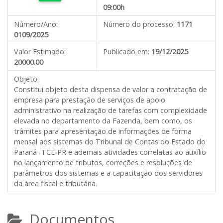
09:00h
Número/Ano:
Número do processo:
1171
0109/2025
Valor Estimado:
Publicado em:
19/12/2025
20000.00
Objeto:
Constitui objeto desta dispensa de valor a contratação de
empresa para prestação de serviços de apoio
administrativo na realização de tarefas com complexidade
elevada no departamento da Fazenda, bem como, os
trâmites para apresentação de informações de forma
mensal aos sistemas do Tribunal de Contas do Estado do
Paraná -TCE-PR e ademais atividades correlatas ao auxílio
no lançamento de tributos, correções e resoluções de
parâmetros dos sistemas e a capacitação dos servidores
da área fiscal e tributária.
Documentos