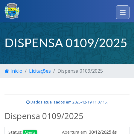
DISPENSA 0109/2025
Início
Licitações
Dispensa 0109/2025
Dados atualizados em
2025-12-19 11:07:15
.
Dispensa 0109/2025
Status:
Abertura em:
30/12/2025 às
Aberta