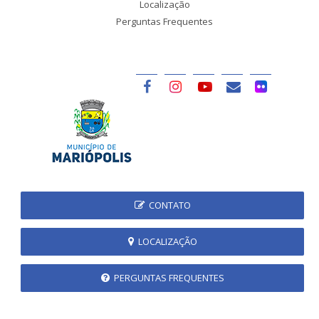
Localização
Perguntas Frequentes
CONTATO
LOCALIZAÇÃO
PERGUNTAS FREQUENTES