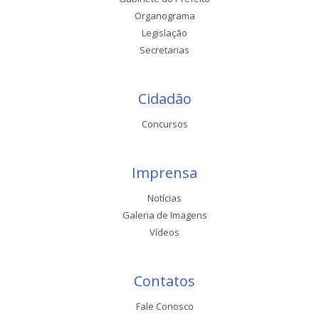
Organograma
Legislação
Secretarias
Cidadão
Concursos
Imprensa
Notícias
Galeria de Imagens
Vídeos
Contatos
Fale Conosco