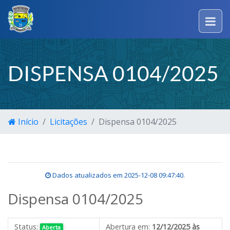
DISPENSA 0104/2025
Início
Licitações
Dispensa 0104/2025
Dados atualizados em
2025-12-08 09:47:40
.
Dispensa 0104/2025
Status:
Abertura em:
12/12/2025 às
Aberta