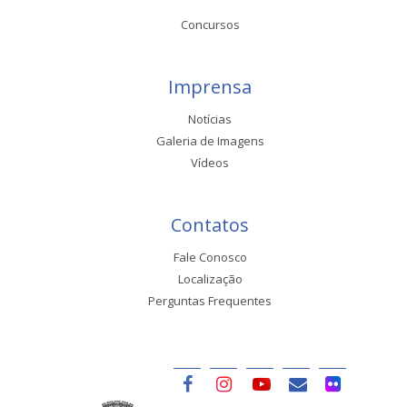
Concursos
Imprensa
Notícias
Galeria de Imagens
Vídeos
Contatos
Fale Conosco
Localização
Perguntas Frequentes