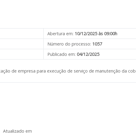
Abertura em:
10/12/2025 às 09:00h
Número do processo:
1057
Publicado em:
04/12/2025
atação de empresa para execução de serviço de manutenção da cobe
Atualizado em