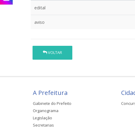
edital
aviso
VOLTAR
A Prefeitura
Cida
Gabinete do Prefeito
Concur
Organograma
Legislação
Secretarias