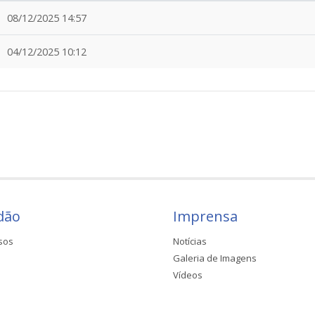
08/12/2025 14:57
04/12/2025 10:12
dão
Imprensa
sos
Notícias
Galeria de Imagens
Vídeos