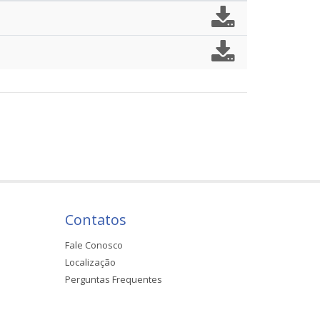
Contatos
Fale Conosco
Localização
Perguntas Frequentes