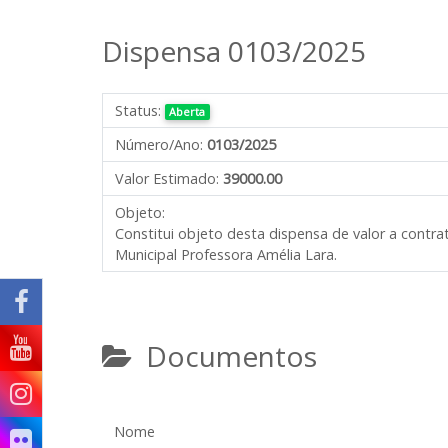
Dispensa 0103/2025
Status:
Aberta
Número/Ano:
0103/2025
Valor Estimado:
39000.00
Objeto:
Constitui objeto desta dispensa de valor a contr
Municipal Professora Amélia Lara.
Documentos
Nome