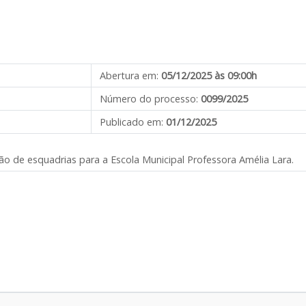
Abertura em:
05/12/2025 às 09:00h
Número do processo:
0099/2025
Publicado em:
01/12/2025
ção de esquadrias para a Escola Municipal Professora Amélia Lara.