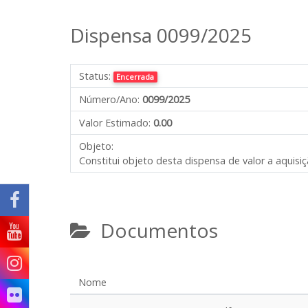
Dispensa 0099/2025
Status:
Encerrada
Número/Ano:
0099/2025
Valor Estimado:
0.00
Objeto:
Constitui objeto desta dispensa de valor a aquisi
Documentos
Nome