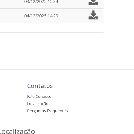
03/12/2025 15:34
04/12/2025 14:29
Contatos
Fale Conosco
Localização
Perguntas Frequentes
Localização