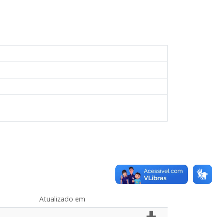
Atualizado em