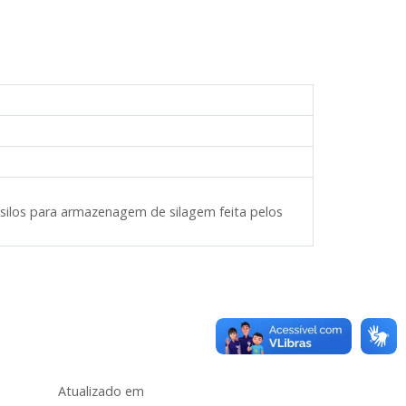
e silos para armazenagem de silagem feita pelos
Atualizado em