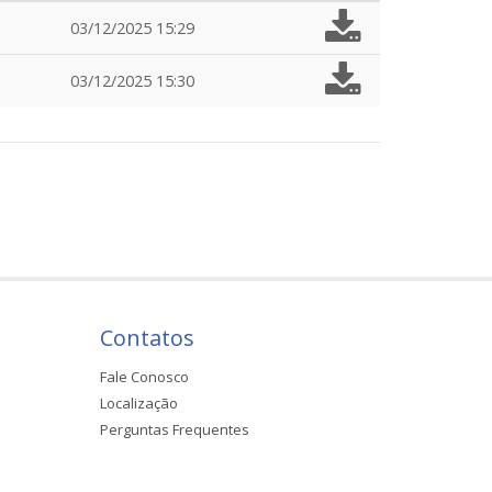
03/12/2025 15:29
03/12/2025 15:30
Contatos
Fale Conosco
Localização
Perguntas Frequentes