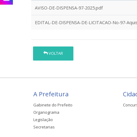
AVISO-DE-DISPENSA-97-2025.pdf
EDITAL-DE-DISPENSA-DE-LICITACAO-No-97-Aquisi
VOLTAR
A Prefeitura
Cida
Gabinete do Prefeito
Concur
Organograma
Legislação
Secretarias