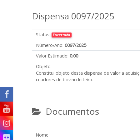
Dispensa 0097/2025
Status:
Encerrada
Número/Ano:
0097/2025
Valor Estimado:
0.00
Objeto:
Constitui objeto desta dispensa de valor a aquisi
criadores de bovino leiteiro.
Documentos
Nome