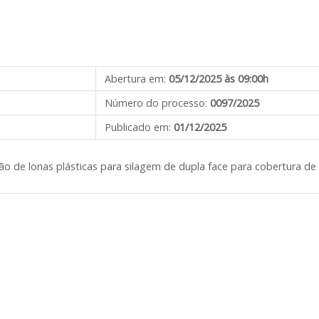
Abertura em:
05/12/2025 às 09:00h
Número do processo:
0097/2025
Publicado em:
01/12/2025
ção de lonas plásticas para silagem de dupla face para cobertura d