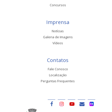
Concursos
Imprensa
Notícias
Galeria de Imagens
Vídeos
Contatos
Fale Conosco
Localização
Perguntas Frequentes