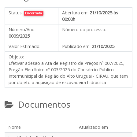
Status:
Abertura em:
21/10/2025 às
Encerrada
00:00h
Número/Ano:
Número do processo:
0009/2025
Valor Estimado:
Publicado em:
21/10/2025
Objeto:
Efetivar adesão a Ata de Registro de Preços nº 007/2025,
Pregão Eletrônico nº 003/2025 do Consórcio Público
Intermunicipal da Região do Alto Uruguai - CIRAU, que tem
por objeto a aquisição de escavadeira hidráulica
Documentos
Nome
Atualizado em