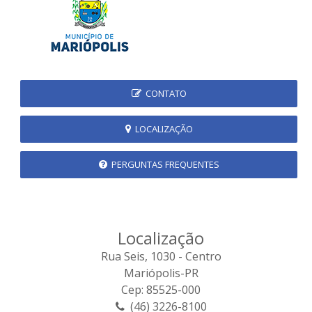
CONTATO
LOCALIZAÇÃO
PERGUNTAS FREQUENTES
Localização
Rua Seis, 1030 - Centro
Mariópolis-PR
Cep: 85525-000
(46) 3226-8100