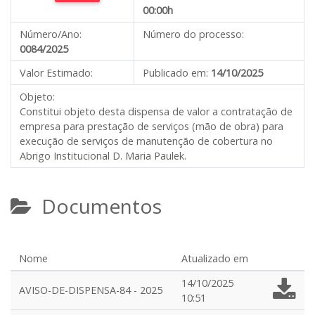
00:00h
Número/Ano:
Número do processo:
0084/2025
Valor Estimado:
Publicado em:
14/10/2025
Objeto:
Constitui objeto desta dispensa de valor a contratação de
empresa para prestação de serviços (mão de obra) para
execução de serviços de manutenção de cobertura no
Abrigo Institucional D. Maria Paulek.
Documentos
Nome
Atualizado em
14/10/2025
AVISO-DE-DISPENSA-84 - 2025
10:51