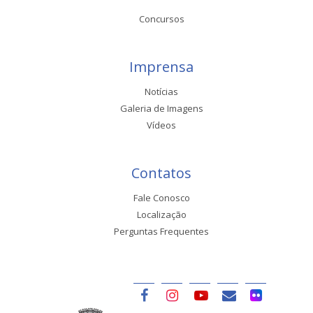
Concursos
Imprensa
Notícias
Galeria de Imagens
Vídeos
Contatos
Fale Conosco
Localização
Perguntas Frequentes