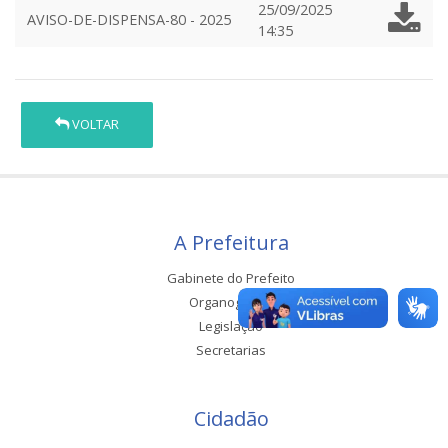
25/09/2025
AVISO-DE-DISPENSA-80 - 2025
14:35
VOLTAR
A Prefeitura
Gabinete do Prefeito
Organograma
Legislação
Secretarias
Cidadão