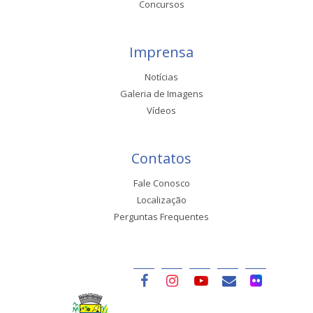
Concursos
Imprensa
Notícias
Galeria de Imagens
Vídeos
Contatos
Fale Conosco
Localização
Perguntas Frequentes