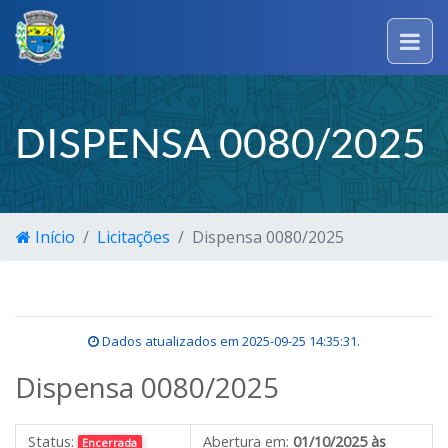
DISPENSA 0080/2025
Início
Licitações
Dispensa 0080/2025
Dados atualizados em
2025-09-25 14:35:31
.
Dispensa 0080/2025
Status:
Abertura em:
01/10/2025 às
Encerrada