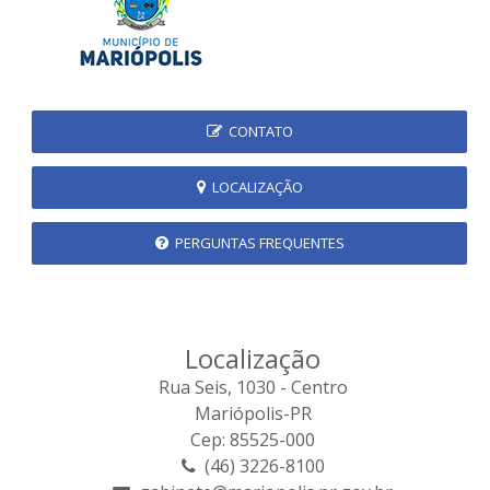
CONTATO
LOCALIZAÇÃO
PERGUNTAS FREQUENTES
Localização
Rua Seis, 1030 - Centro
Mariópolis-PR
Cep: 85525-000
(46) 3226-8100