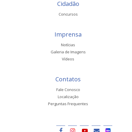
Cidadão
Concursos
Imprensa
Notícias
Galeria de Imagens
Vídeos
Contatos
Fale Conosco
Localização
Perguntas Frequentes