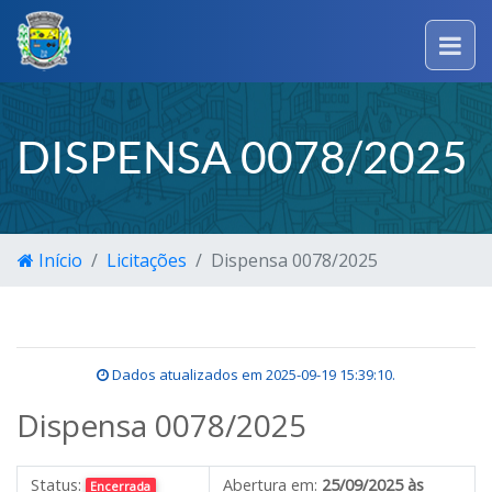
DISPENSA 0078/2025
Início
Licitações
Dispensa 0078/2025
Dados atualizados em
2025-09-19 15:39:10
.
Dispensa 0078/2025
Status:
Abertura em:
25/09/2025 às
Encerrada