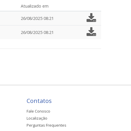
Atualizado em
26/08/2025 08:21
26/08/2025 08:21
Contatos
Fale Conosco
Localização
Perguntas Frequentes