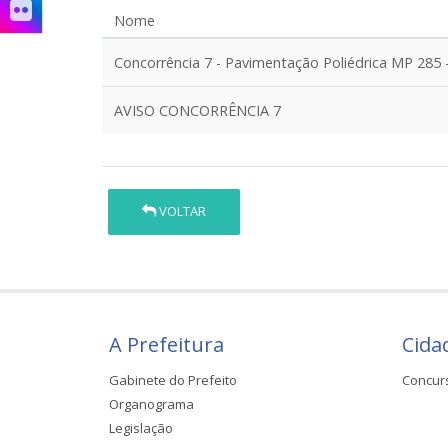
Nome
Concorrência 7 - Pavimentação Poliédrica MP 285
AVISO CONCORRÊNCIA 7
VOLTAR
A Prefeitura
Cida
Gabinete do Prefeito
Concur
Organograma
Legislação