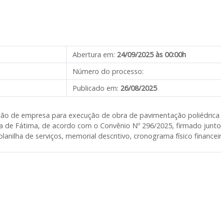
Abertura em:
24/09/2025 às 00:00h
Número do processo:
Publicado em:
26/08/2025
ação de empresa para execução de obra de pavimentação poliédrica
de Fátima, de acordo com o Convênio Nº 296/2025, firmado junto a
anilha de serviços, memorial descritivo, cronograma físico finance