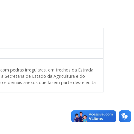
 com pedras irregulares, em trechos da Estrada
 Secretaria de Estado da Agricultura e do
iro e demais anexos que fazem parte deste edital.