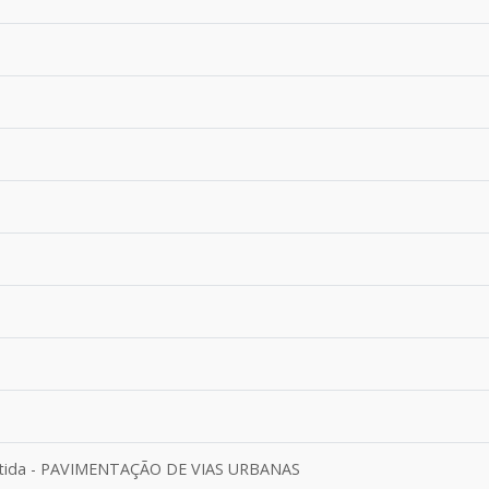
partida - PAVIMENTAÇÃO DE VIAS URBANAS