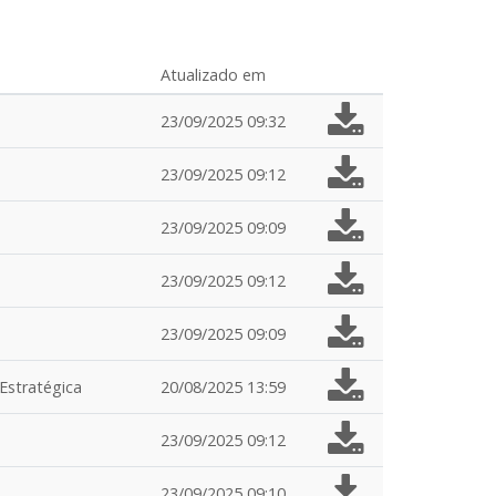
Atualizado em
23/09/2025 09:32
23/09/2025 09:12
23/09/2025 09:09
23/09/2025 09:12
23/09/2025 09:09
 Estratégica
20/08/2025 13:59
23/09/2025 09:12
23/09/2025 09:10