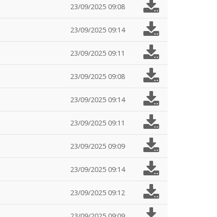
23/09/2025 09:08
23/09/2025 09:14
23/09/2025 09:11
23/09/2025 09:08
23/09/2025 09:14
23/09/2025 09:11
23/09/2025 09:09
23/09/2025 09:14
23/09/2025 09:12
23/09/2025 09:09