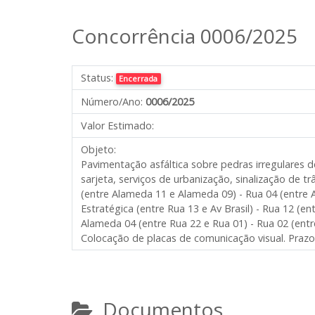
Concorrência 0006/2025
Status:
Encerrada
Número/Ano:
0006/2025
Valor Estimado:
Objeto:
Pavimentação asfáltica sobre pedras irregulares 
sarjeta, serviços de urbanização, sinalização de t
(entre Alameda 11 e Alameda 09) - Rua 04 (entre 
Estratégica (entre Rua 13 e Av Brasil) - Rua 12 (e
Alameda 04 (entre Rua 22 e Rua 01) - Rua 02 (ent
Colocação de placas de comunicação visual. Prazo 
Documentos