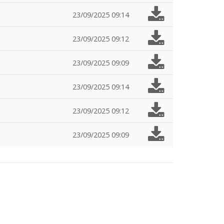
23/09/2025 09:14
23/09/2025 09:12
23/09/2025 09:09
23/09/2025 09:14
23/09/2025 09:12
23/09/2025 09:09