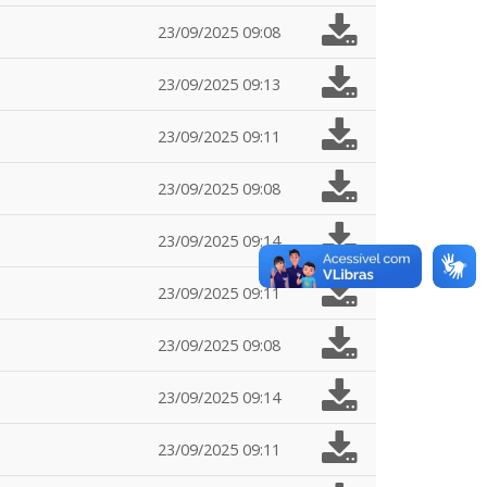
23/09/2025 09:08
23/09/2025 09:13
23/09/2025 09:11
23/09/2025 09:08
23/09/2025 09:14
23/09/2025 09:11
23/09/2025 09:08
23/09/2025 09:14
23/09/2025 09:11