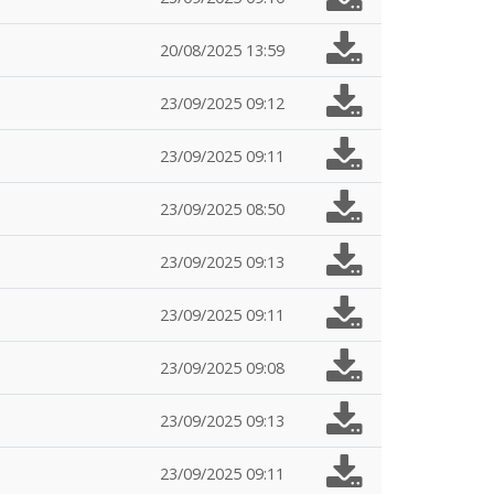
20/08/2025 13:59
23/09/2025 09:12
23/09/2025 09:11
23/09/2025 08:50
23/09/2025 09:13
23/09/2025 09:11
23/09/2025 09:08
23/09/2025 09:13
23/09/2025 09:11