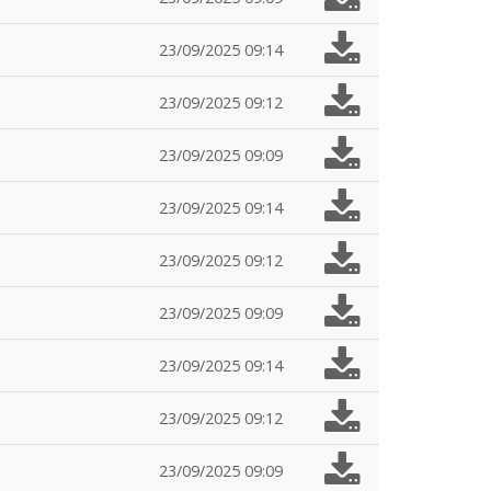
23/09/2025 09:14
23/09/2025 09:12
23/09/2025 09:09
23/09/2025 09:14
23/09/2025 09:12
23/09/2025 09:09
23/09/2025 09:14
23/09/2025 09:12
23/09/2025 09:09