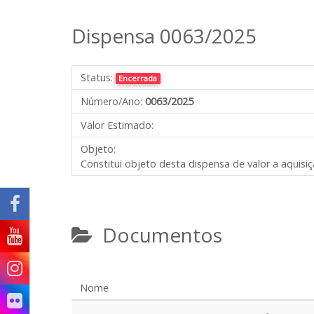
Dispensa 0063/2025
Status:
Encerrada
Número/Ano:
0063/2025
Valor Estimado:
Objeto:
Constitui objeto desta dispensa de valor a aquisiç
Documentos
Nome