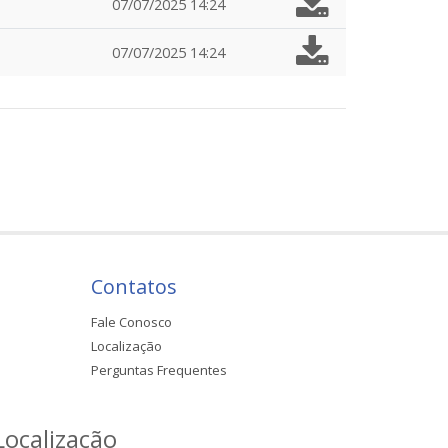
07/07/2025 14:24
07/07/2025 14:24
Contatos
Fale Conosco
Localização
Perguntas Frequentes
Localização