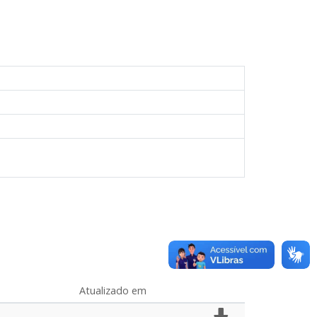
Atualizado em