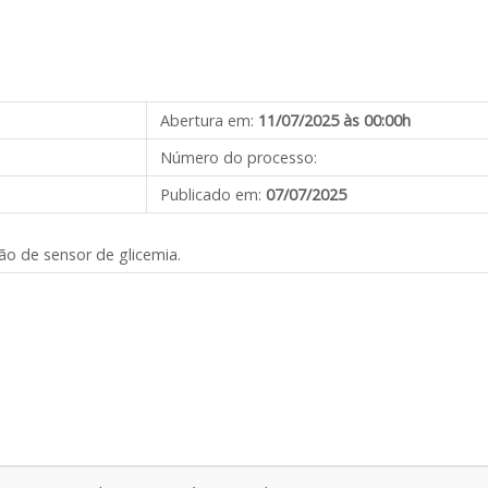
Abertura em:
11/07/2025 às 00:00h
Número do processo:
Publicado em:
07/07/2025
ão de sensor de glicemia.