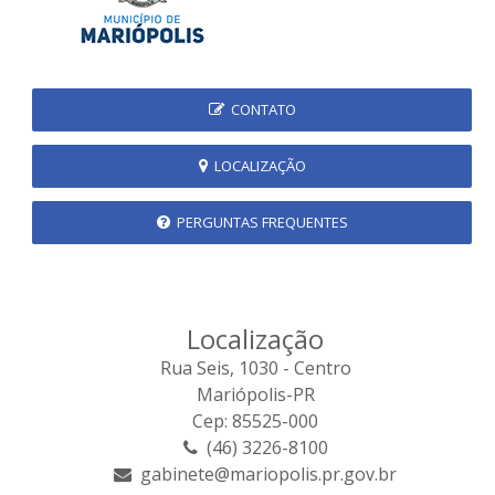
CONTATO
LOCALIZAÇÃO
PERGUNTAS FREQUENTES
Localização
Rua Seis, 1030 - Centro
Mariópolis-PR
Cep: 85525-000
(46) 3226-8100
gabinete@mariopolis.pr.gov.br