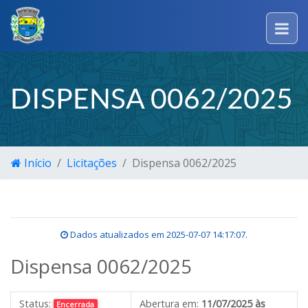
DISPENSA 0062/2025
Início
Licitações
Dispensa 0062/2025
Dados atualizados em
2025-07-07 14:17:07
.
Dispensa 0062/2025
Status:
Abertura em:
11/07/2025 às
Encerrada