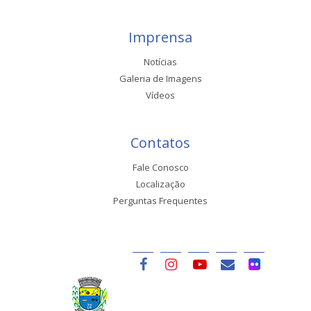
Imprensa
Notícias
Galeria de Imagens
Vídeos
Contatos
Fale Conosco
Localização
Perguntas Frequentes