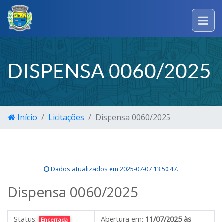
DISPENSA 0060/2025
Início
Licitações
Dispensa 0060/2025
Dados atualizados em
2025-07-07 13:50:47
.
Dispensa 0060/2025
Status:
Abertura em:
11/07/2025 às
Encerrada