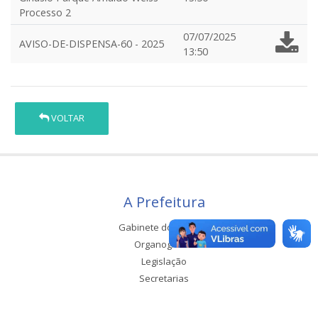
Processo 2
07/07/2025
AVISO-DE-DISPENSA-60 - 2025
13:50
VOLTAR
A Prefeitura
Gabinete do Prefeito
Organograma
Legislação
Secretarias