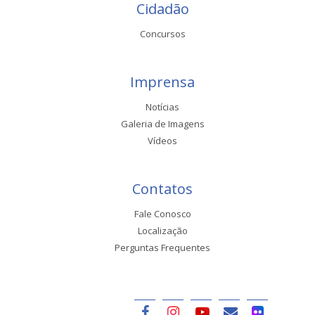
Cidadão
Concursos
Imprensa
Notícias
Galeria de Imagens
Vídeos
Contatos
Fale Conosco
Localização
Perguntas Frequentes