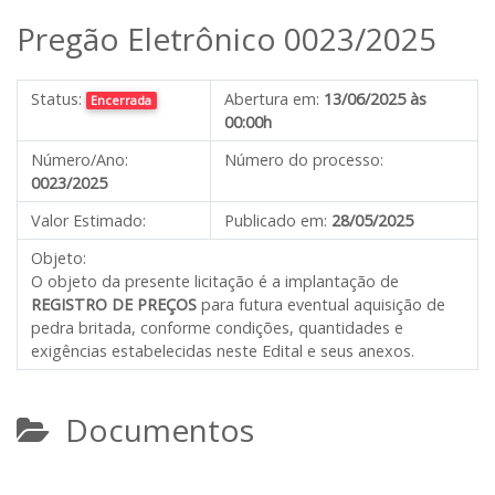
Pregão Eletrônico 0023/2025
Status:
Abertura em:
13/06/2025 às
Encerrada
00:00h
Número/Ano:
Número do processo:
0023/2025
Valor Estimado:
Publicado em:
28/05/2025
Objeto:
O objeto da presente licitação é a implantação de
REGISTRO DE PREÇOS
para futura eventual aquisição de
pedra britada, conforme condições, quantidades e
exigências estabelecidas neste Edital e seus anexos.
Documentos