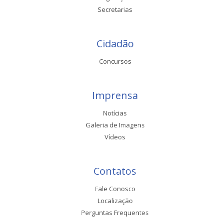
Secretarias
Cidadão
Concursos
Imprensa
Notícias
Galeria de Imagens
Vídeos
Contatos
Fale Conosco
Localização
Perguntas Frequentes