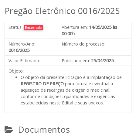
Pregão Eletrônico 0016/2025
Status:
Abertura em:
14/05/2025 às
Encerrada
00:00h
Número/Ano:
Número do processo:
0016/2025
Valor Estimado:
Publicado em:
25/04/2025
Objeto:
O objeto da presente licitação é a implantação de
REGISTRO DE PREÇO
para futura e eventual a
aquisição de recargas de oxigênio medicinal,
conforme condições, quantidades e exigências
estabelecidas neste Edital e seus anexos.
Documentos