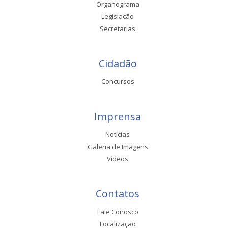
Organograma
Legislação
Secretarias
Cidadão
Concursos
Imprensa
Notícias
Galeria de Imagens
Vídeos
Contatos
Fale Conosco
Localização