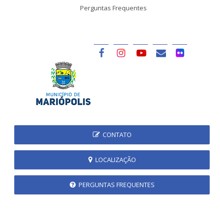
Perguntas Frequentes
CONTATO
LOCALIZAÇÃO
PERGUNTAS FREQUENTES