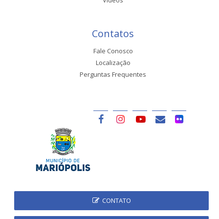
Contatos
Fale Conosco
Localização
Perguntas Frequentes
CONTATO