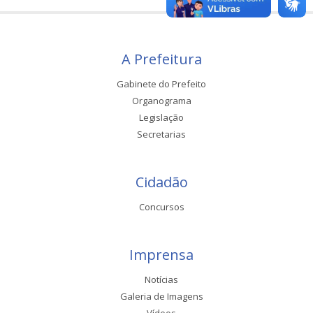
A Prefeitura
Gabinete do Prefeito
Organograma
Legislação
Secretarias
Cidadão
Concursos
Imprensa
Notícias
Galeria de Imagens
Vídeos