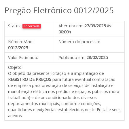
Pregão Eletrônico 0012/2025
Status:
Abertura em:
27/03/2025 às
Encerrada
00:00h
Número/Ano:
Número do processo:
0012/2025
Valor Estimado:
Publicado em:
28/02/2025
Objeto:
O objeto da presente licitação é a implantação de
REGISTRO DE PREÇOS
para futura eventual contratação
de empresa para prestação de serviços de instalação e
manutenção elétrica nos prédios e espaços públicos (hora
trabalhada) e de ar condicionado dos diversos
departamentos municipais, conforme condições,
quantidades e exigências estabelecidas neste Edital e seus
anexos.