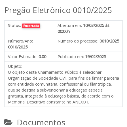
Pregão Eletrônico 0010/2025
Status:
Abertura em:
10/03/2025 às
Encerrada
00:00h
Número/Ano:
Número do processo:
0010/2025
0010/2025
Valor Estimado:
0.00
Publicado em:
19/02/2025
Objeto:
O objeto deste Chamamento Público é selecionar
Organização de Sociedade Civil, para fins de firmar parceria
com entidade comunitária, confessional ou filantrópica,
que se destina a subvencionar a educação especial
gratuita, integrada à educação básica, de acordo com o
Memorial Descritivo constante no ANEXO I.
Documentos