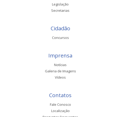
Legislação
Secretarias
Cidadão
Concursos
Imprensa
Notícias
Galeria de Imagens
Vídeos
Contatos
Fale Conosco
Localização
Perguntas Frequentes