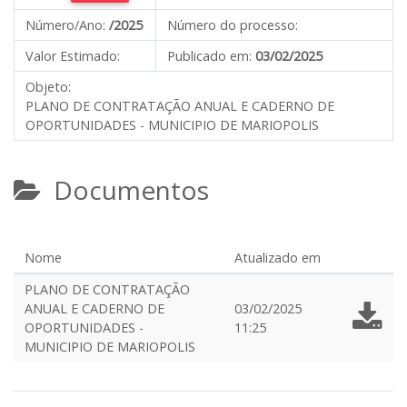
Número/Ano:
/2025
Número do processo:
Valor Estimado:
Publicado em:
03/02/2025
Objeto:
PLANO DE CONTRATAÇÃO ANUAL E CADERNO DE
OPORTUNIDADES - MUNICIPIO DE MARIOPOLIS
Documentos
Nome
Atualizado em
PLANO DE CONTRATAÇÃO
ANUAL E CADERNO DE
03/02/2025
OPORTUNIDADES -
11:25
MUNICIPIO DE MARIOPOLIS