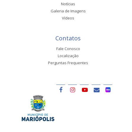
Notícias
Galeria de Imagens
Vídeos
Contatos
Fale Conosco
Localização
Perguntas Frequentes