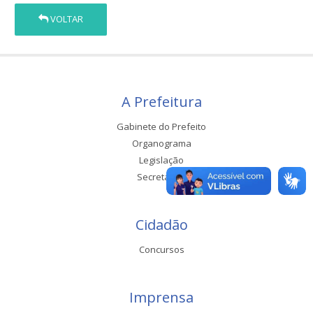
VOLTAR
A Prefeitura
Gabinete do Prefeito
Organograma
Legislação
Secretarias
Cidadão
Concursos
Imprensa