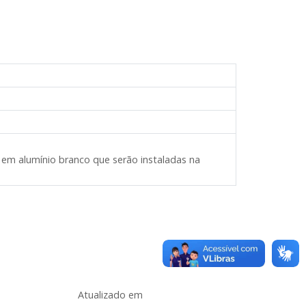
 em alumínio branco que serão instaladas na
Atualizado em