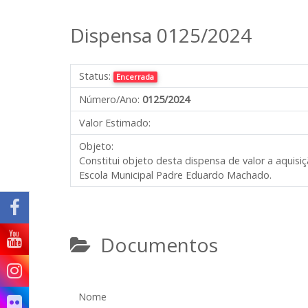
Dispensa 0125/2024
Status:
Encerrada
Número/Ano:
0125/2024
Valor Estimado:
Objeto:
Constitui objeto desta dispensa de valor a aquis
Escola Municipal Padre Eduardo Machado.
Documentos
Nome