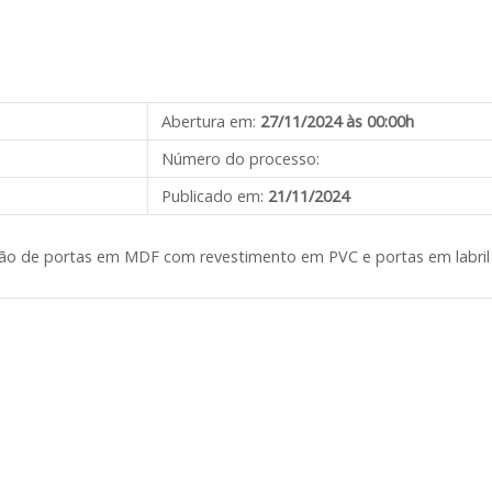
Abertura em:
27/11/2024 às 00:00h
Número do processo:
Publicado em:
21/11/2024
ição de portas em MDF com revestimento em PVC e portas em labril