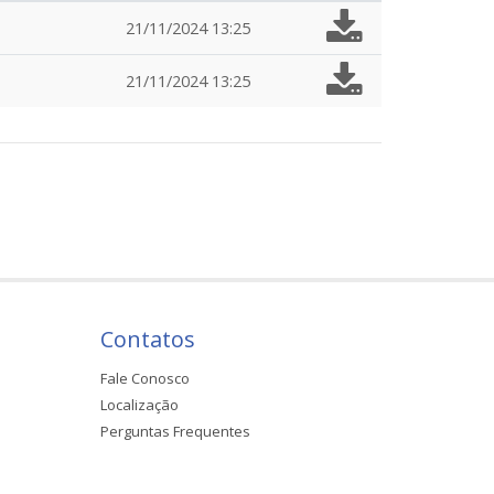
21/11/2024 13:25
21/11/2024 13:25
Contatos
Fale Conosco
Localização
Perguntas Frequentes