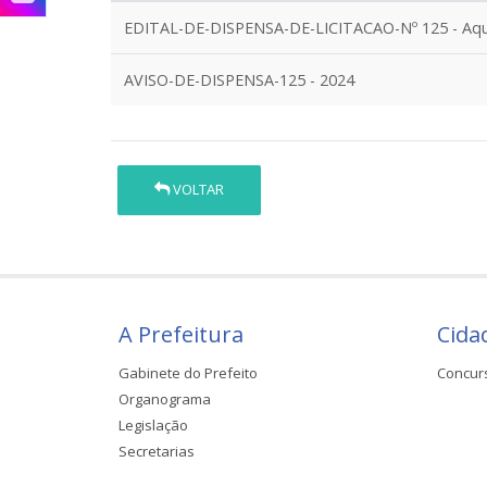
EDITAL-DE-DISPENSA-DE-LICITACAO-Nº 125 - Aqui
AVISO-DE-DISPENSA-125 - 2024
VOLTAR
A Prefeitura
Cida
Gabinete do Prefeito
Concur
Organograma
Legislação
Secretarias