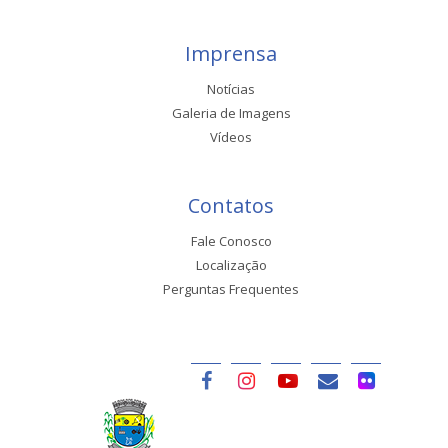
Imprensa
Notícias
Galeria de Imagens
Vídeos
Contatos
Fale Conosco
Localização
Perguntas Frequentes