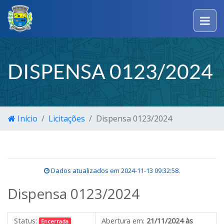
DISPENSA 0123/2024
Início
Licitações
Dispensa 0123/2024
Dados atualizados em
2024-11-13 09:32:58
.
Dispensa 0123/2024
Status:
Abertura em:
21/11/2024 às
Encerrada