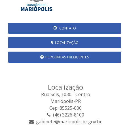
CONTATO
LOCALIZAÇÃO
PERGUNTAS FREQUENTES
Localização
Rua Seis, 1030 - Centro
Mariópolis-PR
Cep: 85525-000
(46) 3226-8100
gabinete@mariopolis.pr.gov.br