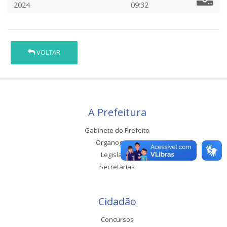
2024
09:32
VOLTAR
A Prefeitura
Gabinete do Prefeito
Organograma
Legislação
Secretarias
Cidadão
Concursos