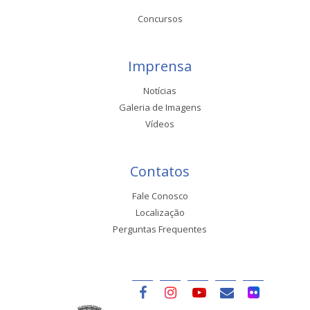
Concursos
Imprensa
Notícias
Galeria de Imagens
Vídeos
Contatos
Fale Conosco
Localização
Perguntas Frequentes