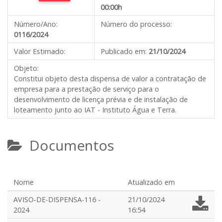
00:00h
Número/Ano:
Número do processo:
0116/2024
Valor Estimado:
Publicado em:
21/10/2024
Objeto:
Constitui objeto desta dispensa de valor a contratação de
empresa para a prestação de serviço para o
desenvolvimento de licença prévia e de instalação de
loteamento junto ao IAT - Instituto Água e Terra.
Documentos
Nome
Atualizado em
AVISO-DE-DISPENSA-116 -
21/10/2024
2024
16:54