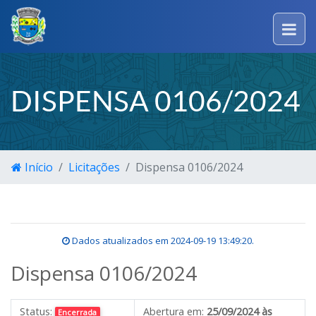
DISPENSA 0106/2024
Início
Licitações
Dispensa 0106/2024
Dados atualizados em
2024-09-19 13:49:20
.
Dispensa 0106/2024
Status:
Abertura em:
25/09/2024 às
Encerrada