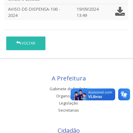
AVISO-DE-DISPENSA-106 -
19/09/2024
2024
13:49
VOLTAR
A Prefeitura
Gabinete do Prefeito
Organograma
Legislação
Secretarias
Cidadão