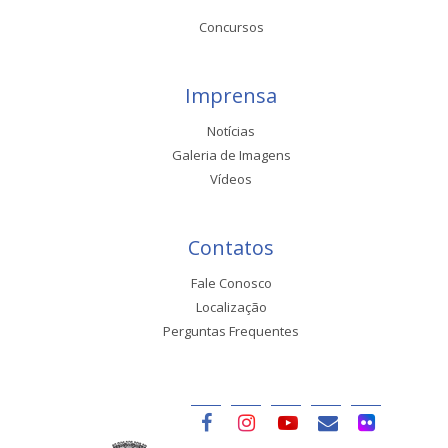
Concursos
Imprensa
Notícias
Galeria de Imagens
Vídeos
Contatos
Fale Conosco
Localização
Perguntas Frequentes