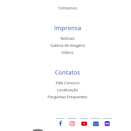
Concursos
Imprensa
Notícias
Galeria de Imagens
Vídeos
Contatos
Fale Conosco
Localização
Perguntas Frequentes