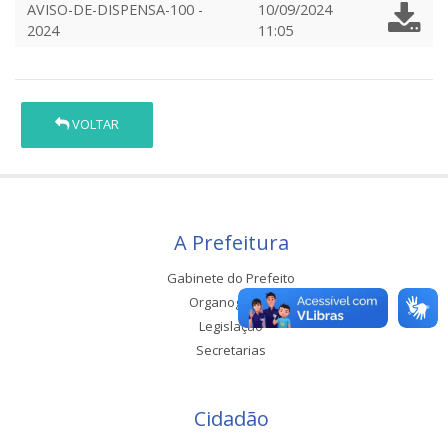
AVISO-DE-DISPENSA-100 -
10/09/2024
2024
11:05
VOLTAR
A Prefeitura
Gabinete do Prefeito
Organograma
Legislação
Secretarias
Cidadão