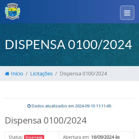
DISPENSA 0100/2024
Início
Licitações
Dispensa 0100/2024
Dados atualizados em
2024-09-10 11:11:49
.
Dispensa 0100/2024
Status:
Abertura em:
16/09/2024 às
Encerrada