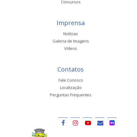
Concursos
Imprensa
Notícias
Galeria de Imagens
Vídeos
Contatos
Fale Conosco
Localização
Perguntas Frequentes