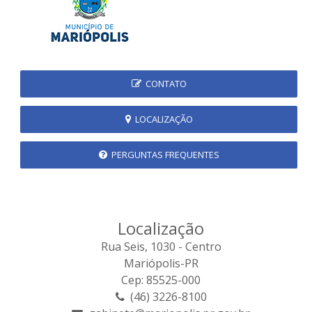
CONTATO
LOCALIZAÇÃO
PERGUNTAS FREQUENTES
Localização
Rua Seis, 1030 - Centro
Mariópolis-PR
Cep: 85525-000
(46) 3226-8100