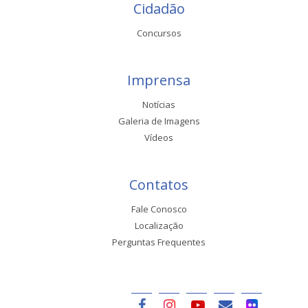
Cidadão
Concursos
Imprensa
Notícias
Galeria de Imagens
Vídeos
Contatos
Fale Conosco
Localização
Perguntas Frequentes