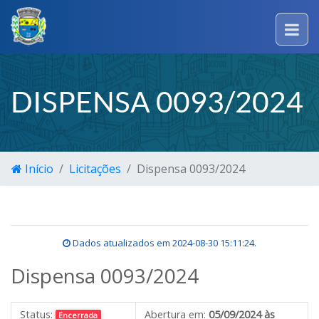
DISPENSA 0093/2024
Início
Licitações
Dispensa 0093/2024
Dados atualizados em
2024-08-30 15:11:24
.
Dispensa 0093/2024
Status:
Abertura em:
05/09/2024 às
Encerrada