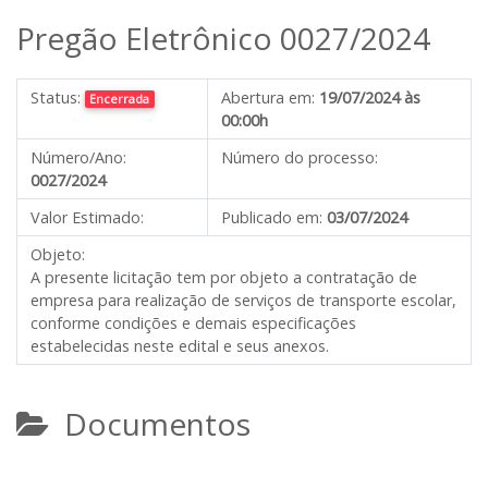
Pregão Eletrônico 0027/2024
Status:
Abertura em:
19/07/2024 às
Encerrada
00:00h
Número/Ano:
Número do processo:
0027/2024
Valor Estimado:
Publicado em:
03/07/2024
Objeto:
A presente licitação tem por objeto a contratação de
empresa para realização de serviços de transporte escolar,
conforme condições e demais especificações
estabelecidas neste edital e seus anexos.
Documentos