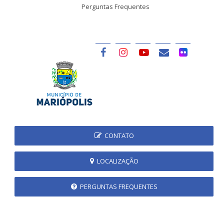
Perguntas Frequentes
CONTATO
LOCALIZAÇÃO
PERGUNTAS FREQUENTES