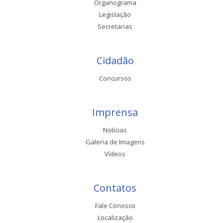
Organograma
Legislação
Secretarias
Cidadão
Concursos
Imprensa
Notícias
Galeria de Imagens
Vídeos
Contatos
Fale Conosco
Localização